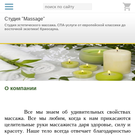
Студия "Massage"
Студия эстетического массажа. СПА-услуги от европейской классики до
восточной экзотики! Криосауна.
О компании
Все мы знаем об удивительных свойствах
массажа. Все мы любим, когда к нам прикасаются
целительные руки массажиста даря здоровье, силу и
красоту. Наше тело всегда отвечает благодарностью