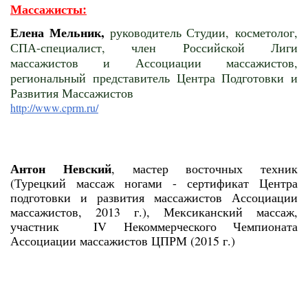
Массажисты:
Елена Мельник,
руководитель Студии
,
косметолог,
СПА-специалист, член Российской Лиги
массажистов и Ассоциации массажистов,
региональный представитель Центра Подготовки и
Развития Массажистов
http://www.cprm.ru/
Антон Невский
, мастер восточных техник
(Турецкий массаж ногами - сертификат Центра
подготовки и развития массажистов Ассоциации
массажистов, 2013 г.), Мексиканский массаж,
участник IV Некоммерческого Чемпионата
Ассоциации массажистов ЦПРМ (2015 г.)