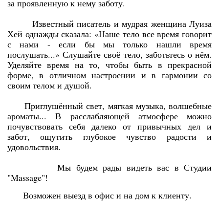
за проявленную к нему заботу.
Известный писатель и мудрая женщина Луиза
Хей однажды сказала: «Наше тело все время говорит
с нами - если бы мы только нашли время
послушать...» Слушайте своё тело, заботьтесь о нём.
Уделяйте время на то, чтобы быть в прекрасной
форме, в отличном настроении и в гармонии со
своим телом и душой.
Приглушённый свет, мягкая музыка, волшебные
ароматы... В расслабляющей атмосфере можно
почувствовать себя далеко от привычных дел и
забот, ощутить глубокое чувство радости и
удовольствия.
Мы будем рады видеть вас в Студии
"Massage"!
Возможен выезд в офис и на дом к клиенту.